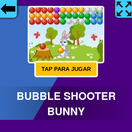
TAP PARA JUGAR
BUBBLE SHOOTER
BUNNY