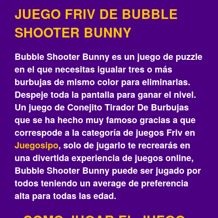
JUEGO FRIV DE BUBBLE
SHOOTER BUNNY
Bubble Shooter Bunny es un juego de puzzle
en el que necesitas igualar tres o más
burbujas de mismo color para eliminarlas.
Despeje toda la pantalla para ganar el nivel.
Un juego de Conejito Tirador De Burbujas
que se ha hecho muy famoso gracias a que
correspode a la categoría de juegos Friv en
Juegosipo
, solo de jugarlo te recrearás‎ en
una divertida experiencia de juegos online,
Bubble Shooter Bunny puede ser jugado por
todos teniendo un average de preferencia
alta para todas las edad.