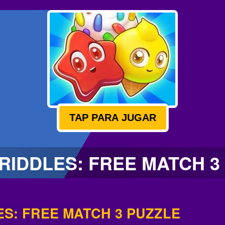
TAP PARA JUGAR
RIDDLES: FREE MATCH 3
ES: FREE MATCH 3 PUZZLE