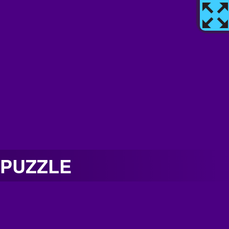
 PUZZLE