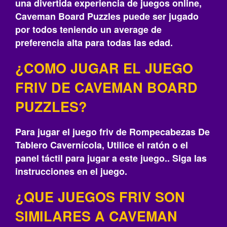
una divertida experiencia de juegos online,
Caveman Board Puzzles puede ser jugado
por todos teniendo un average de
preferencia alta para todas las edad.
¿COMO JUGAR EL JUEGO
FRIV DE CAVEMAN BOARD
PUZZLES?
Para jugar el juego friv de Rompecabezas De
Tablero Cavernícola, Utilice el ratón o el
panel táctil para jugar a este juego.. Siga las
instrucciones en el juego.
¿QUE JUEGOS FRIV SON
SIMILARES A CAVEMAN