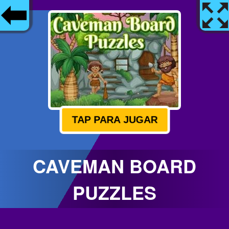
TAP PARA JUGAR
CAVEMAN BOARD
PUZZLES