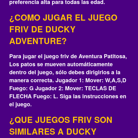
preferencia alta para todas las edad.
¿COMO JUGAR EL JUEGO
FRIV DE DUCKY
ADVENTURE?
Para jugar el juego friv de Aventura Patitosa,
Los patos se mueven automáticamente
dentro del juego, sólo debes dirigirlos a la
manera correcta. Jugador 1: Mover: W,A,S,D
Fuego: G Jugador 2: Mover: TECLAS DE
FLECHA Fuego: L. Siga las instrucciones en
el juego.
¿QUE JUEGOS FRIV SON
SIMILARES A DUCKY