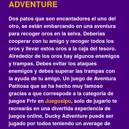
ADVENTURE
Dos patos que son encantadores el uno del
otro, se están embarcando en una aventura
para recoger oros en la selva. Deberías
cooperar con tu amigo y recoger todos los
oros y llevar estos oros a la caja del tesoro.
Alrededor de los oros hay algunos enemigos
y trampas. Debes evitar los ataques
enemigos y debes superar las trampas con
la ayuda de tu amigo. Un juego de Aventura
Patitosa que se ha hecho muy famoso
gracias a que correspode a la categoría de
juegos Friv en
Juegosipo
, solo de jugarlo te
recrearás‎ en una divertida experiencia de
juegos online, Ducky Adventure puede ser
jugado por todos teniendo un average de