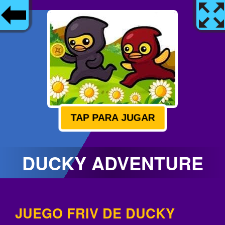
TAP PARA JUGAR
DUCKY ADVENTURE
JUEGO FRIV DE DUCKY