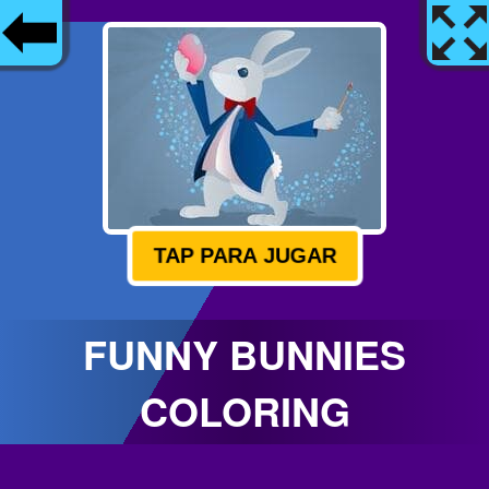
TAP PARA JUGAR
FUNNY BUNNIES
COLORING