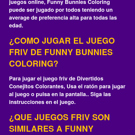
juegos online, Funny Bunnies Coloring
puede ser jugado por todos teniendo un
average de preferencia alta para todas las
edad.
¿COMO JUGAR EL JUEGO
FRIV DE FUNNY BUNNIES
COLORING?
Para jugar el juego friv de Divertidos
Conejitos Colorantes, Usa el ratón para jugar
al juego o pulsa en la pantalla.. Siga las
instrucciones en el juego.
¿QUE JUEGOS FRIV SON
SIMILARES A FUNNY