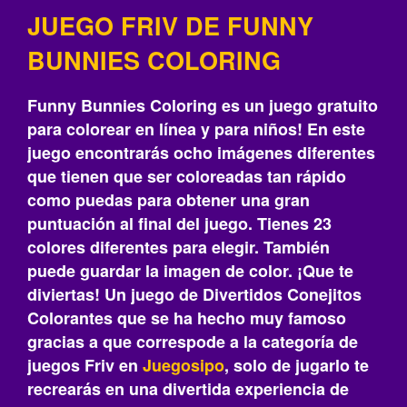
JUEGO FRIV DE FUNNY
BUNNIES COLORING
Funny Bunnies Coloring es un juego gratuito
para colorear en línea y para niños! En este
juego encontrarás ocho imágenes diferentes
que tienen que ser coloreadas tan rápido
como puedas para obtener una gran
puntuación al final del juego. Tienes 23
colores diferentes para elegir. También
puede guardar la imagen de color. ¡Que te
diviertas! Un juego de Divertidos Conejitos
Colorantes que se ha hecho muy famoso
gracias a que correspode a la categoría de
juegos Friv en
Juegosipo
, solo de jugarlo te
recrearás‎ en una divertida experiencia de