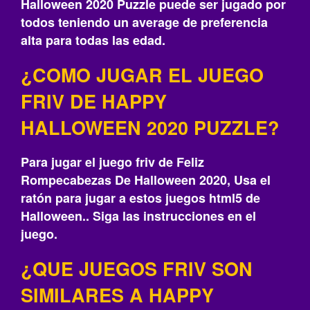
Halloween 2020 Puzzle puede ser jugado por
todos teniendo un average de preferencia
alta para todas las edad.
¿COMO JUGAR EL JUEGO
FRIV DE HAPPY
HALLOWEEN 2020 PUZZLE?
Para jugar el juego friv de Feliz
Rompecabezas De Halloween 2020, Usa el
ratón para jugar a estos juegos html5 de
Halloween.. Siga las instrucciones en el
juego.
¿QUE JUEGOS FRIV SON
SIMILARES A HAPPY