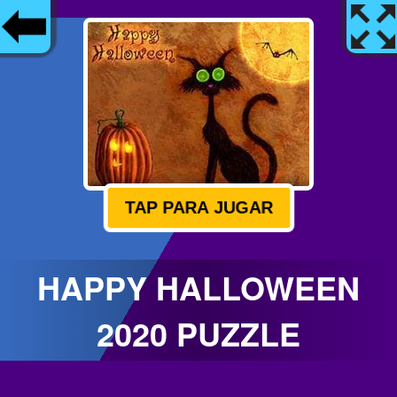
TAP PARA JUGAR
HAPPY HALLOWEEN
2020 PUZZLE