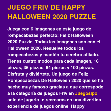
JUEGO FRIV DE HAPPY
HALLOWEEN 2020 PUZZLE
Juega con 6 imágenes en este juego de
rompecabezas perfecto: Feliz Halloween
2020 Puzzle. Todas las imágenes son con el
Halloween 2020. Resuelve todos los
rompecabezas y mantén tu cerebro afilado.
Tienes cuatro modos para cada imagen, 16
piezas, 36 piezas, 64 piezas y 100 piezas.
Disfruta y diviértete. Un juego de Feliz
Rompecabezas De Halloween 2020 que se ha
hecho muy famoso gracias a que correspode
a la categoría de juegos Friv en
Juegosipo
,
solo de jugarlo te recrearás‎ en una divertida
experiencia de juegos online, Happy