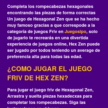
Completa los rompecabezas hexagonales
encontrando las piezas de forma correctas
Un juego de Hexagonal Zen que se ha hecho
muy famoso gracias a que correspode a la
categoría de juegos Friv en
Juegosipo
, solo
de jugarlo te recrearás‎ en una divertida
experiencia de juegos online, Hex Zen puede
ser jugado por todos teniendo un average de
preferencia alta para todas las edad.
¿COMO JUGAR EL JUEGO
FRIV DE HEX ZEN?
Para jugar el juego friv de Hexagonal Zen,
Arrastra y suelta piezas hexadecxas para
completar los rompecabezas. Siga las