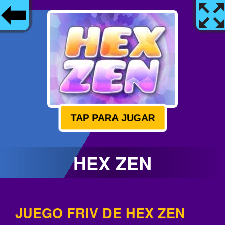
TAP PARA JUGAR
HEX ZEN
JUEGO FRIV DE HEX ZEN