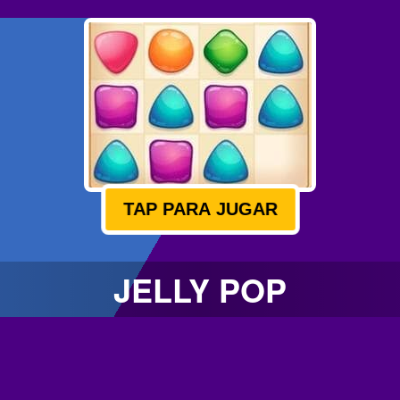
TAP PARA JUGAR
JELLY POP