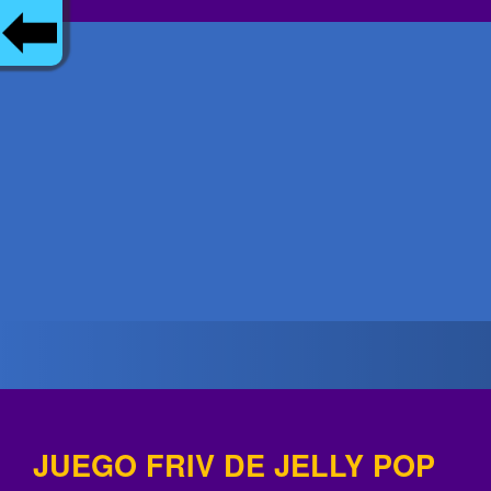
JUEGO FRIV DE JELLY POP