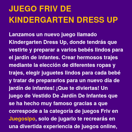
JUEGO FRIV DE
KINDERGARTEN DRESS UP
Lanzamos un nuevo juego llamado
Kindergarten Dress Up, donde tendrás que
vestirte y preparar a varios bebés lindos para
el jardín de infantes. Crear hermosos trajes
mediante la elección de diferentes ropas y
trajes, elegir juguetes lindos para cada bebé
y tratar de prepararlos para un nuevo día de
jardín de infantes! ¡Que te diviertas! Un
juego de Vestido De Jardín De Infantes que
se ha hecho muy famoso gracias a que
correspode a la categoría de juegos Friv en
Juegosipo
, solo de jugarlo te recrearás‎ en
una divertida experiencia de juegos online,