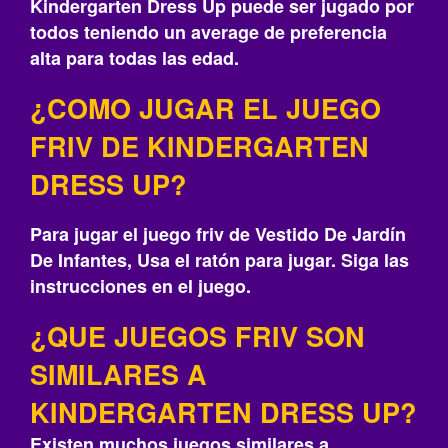
Kindergarten Dress Up puede ser jugado por
todos teniendo un average de preferencia
alta para todas las edad.
¿COMO JUGAR EL JUEGO
FRIV DE KINDERGARTEN
DRESS UP?
Para jugar el juego friv de Vestido De Jardín
De Infantes, Usa el ratón para jugar. Siga las
instrucciones en el juego.
¿QUE JUEGOS FRIV SON
SIMILARES A
KINDERGARTEN DRESS UP?
Existen muchos juegos similares a