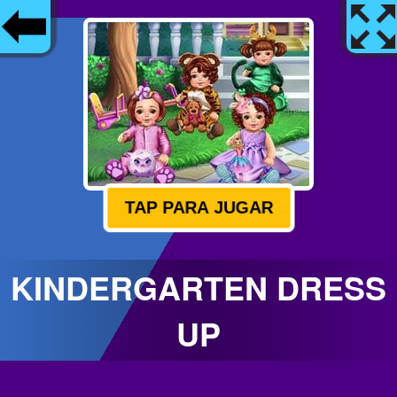
TAP PARA JUGAR
KINDERGARTEN DRESS
UP