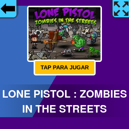
TAP PARA JUGAR
LONE PISTOL : ZOMBIES
IN THE STREETS