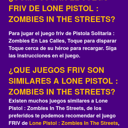
FRIV DE LONE PISTOL :
ZOMBIES IN THE STREETS?
Para jugar el juego friv de Pistola Solitaria :
Zombies En Las Calles, Toque para disparar
Toque cerca de su héroe para recargar. Siga
las instrucciones en el juego.
¿QUE JUEGOS FRIV SON
SIMILARES A LONE PISTOL :
ZOMBIES IN THE STREETS?
Existen muchos juegos similares a Lone
Pistol : Zombies In The Streets, de los
preferidos te podemos recomendar el juego
FRIV de
Lone Pistol : Zombies In The Streets
,