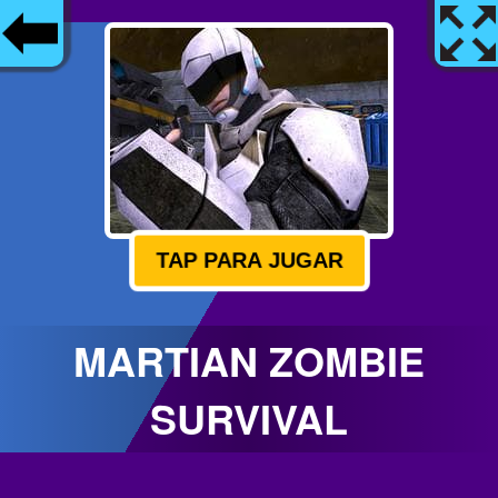
TAP PARA JUGAR
MARTIAN ZOMBIE
SURVIVAL