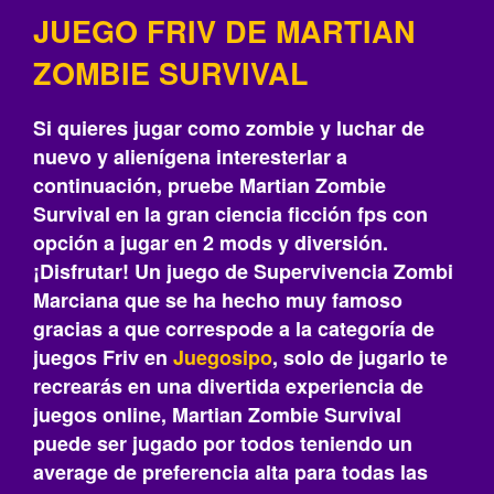
JUEGO FRIV DE MARTIAN
ZOMBIE SURVIVAL
Si quieres jugar como zombie y luchar de
nuevo y alienígena interesterlar a
continuación, pruebe Martian Zombie
Survival en la gran ciencia ficción fps con
opción a jugar en 2 mods y diversión.
¡Disfrutar! Un juego de Supervivencia Zombi
Marciana que se ha hecho muy famoso
gracias a que correspode a la categoría de
juegos Friv en
Juegosipo
, solo de jugarlo te
recrearás‎ en una divertida experiencia de
juegos online, Martian Zombie Survival
puede ser jugado por todos teniendo un
average de preferencia alta para todas las