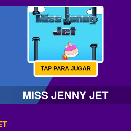
TAP PARA JUGAR
MISS JENNY JET
ET