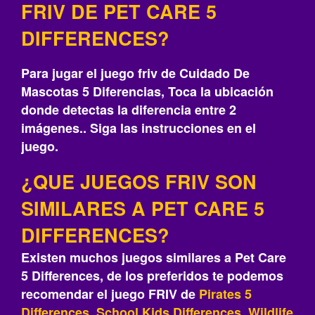
FRIV DE PET CARE 5
DIFFERENCES?
Para jugar el juego friv de Cuidado De
Mascotas 5 Diferencias, Toca la ubicación
donde detectas la diferencia entre 2
imágenes.. Siga las instrucciones en el
juego.
¿QUE JUEGOS FRIV SON
SIMILARES A PET CARE 5
DIFFERENCES?
Existen muchos juegos similares a Pet Care
5 Differences, de los preferidos te podemos
recomendar el juego FRIV de
Pirates 5
Differences
,
School Kids Differences
,
Wildlife