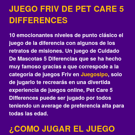
JUEGO FRIV DE PET CARE 5
DIFFERENCES
10 emocionantes niveles de punto clásico el
juego de la diferencia con algunos de los
retratos de misiones. Un juego de Cuidado
De Mascotas 5 Diferencias que se ha hecho
muy famoso gracias a que correspode a la
categoría de juegos Friv en
Juegosipo
, solo
de jugarlo te recrearás‎ en una divertida
experiencia de juegos online, Pet Care 5
Differences puede ser jugado por todos
teniendo un average de preferencia alta para
todas las edad.
¿COMO JUGAR EL JUEGO