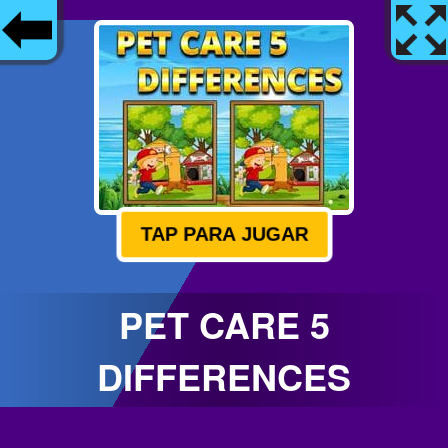
TAP PARA JUGAR
PET CARE 5
DIFFERENCES