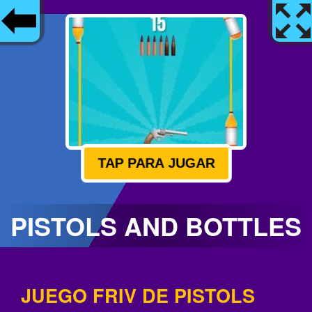
TAP PARA JUGAR
PISTOLS AND BOTTLES
JUEGO FRIV DE PISTOLS