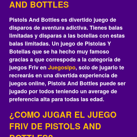
AND BOTTLES
Pistols And Bottles es divertido juego de
disparos de aventura adictiva. Tienes balas
limitadas y disparas a las botellas con estas
balas limitadas. Un juego de Pistolas Y
Botellas que se ha hecho muy famoso
gracias a que correspode a la categoría de
juegos Friv en
Juegosipo
, solo de jugarlo te
recrearás‎ en una divertida experiencia de
juegos online, Pistols And Bottles puede ser
jugado por todos teniendo un average de
preferencia alta para todas las edad.
¿COMO JUGAR EL JUEGO
FRIV DE PISTOLS AND