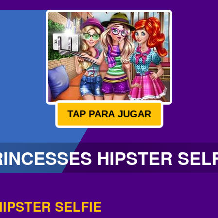
TAP PARA JUGAR
INCESSES HIPSTER SEL
IPSTER SELFIE