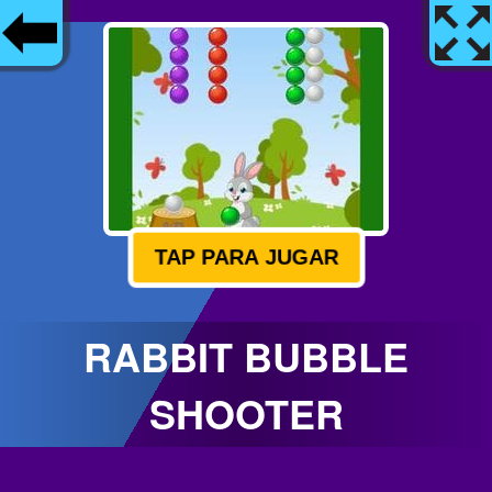
TAP PARA JUGAR
RABBIT BUBBLE
SHOOTER