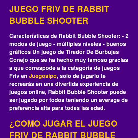
JUEGO FRIV DE RABBIT
BUBBLE SHOOTER
Características de Rabbit Bubble Shooter: - 2
modos de juego - múltiples niveles - buenos
gráficos Un juego de Tirador De Burbujas
Conejo que se ha hecho muy famoso gracias
a que correspode a la categoría de juegos
Friv en
Juegosipo
, solo de jugarlo te
recrearás‎ en una divertida experiencia de
juegos online, Rabbit Bubble Shooter puede
ser jugado por todos teniendo un average de
preferencia alta para todas las edad.
¿COMO JUGAR EL JUEGO
FRIV DE RABBIT BUBBLE