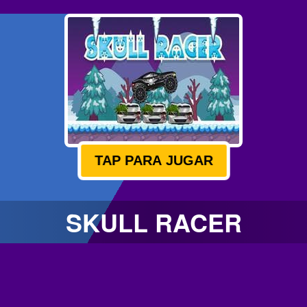
TAP PARA JUGAR
SKULL RACER