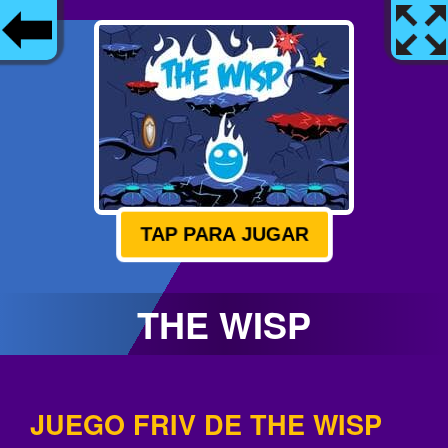
TAP PARA JUGAR
THE WISP
JUEGO FRIV DE THE WISP