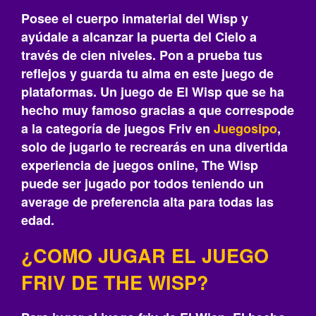
Posee el cuerpo inmaterial del Wisp y
ayúdale a alcanzar la puerta del Cielo a
través de cien niveles. Pon a prueba tus
reflejos y guarda tu alma en este juego de
plataformas. Un juego de El Wisp que se ha
hecho muy famoso gracias a que correspode
a la categoría de juegos Friv en
Juegosipo
,
solo de jugarlo te recrearás‎ en una divertida
experiencia de juegos online, The Wisp
puede ser jugado por todos teniendo un
average de preferencia alta para todas las
edad.
¿COMO JUGAR EL JUEGO
FRIV DE THE WISP?