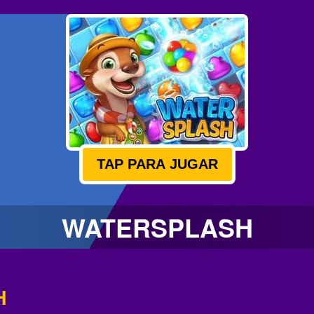
TAP PARA JUGAR
WATERSPLASH
H