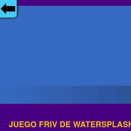
JUEGO FRIV DE WATERSPLAS