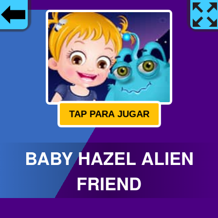
TAP PARA JUGAR
BABY HAZEL ALIEN
FRIEND