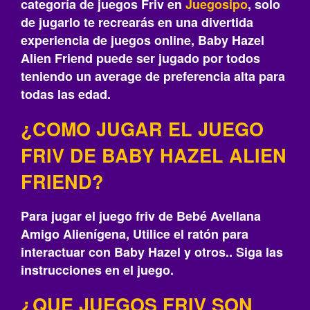
categoría de juegos Friv en
Juegosipo
, solo
de jugarlo te recrearás‎ en una divertida
experiencia de juegos online, Baby Hazel
Alien Friend puede ser jugado por todos
teniendo un average de preferencia alta para
todas las edad.
¿COMO JUGAR EL JUEGO
FRIV DE BABY HAZEL ALIEN
FRIEND?
Para jugar el juego friv de Bebé Avellana
Amigo Alienígena, Utilice el ratón para
interactuar con Baby Hazel y otros.. Siga las
instrucciones en el juego.
¿QUE JUEGOS FRIV SON