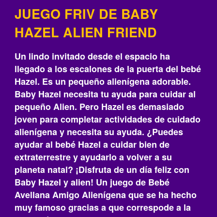
JUEGO FRIV DE BABY
HAZEL ALIEN FRIEND
Un lindo invitado desde el espacio ha
llegado a los escalones de la puerta del bebé
Hazel. Es un pequeño alienígena adorable.
Baby Hazel necesita tu ayuda para cuidar al
pequeño Alien. Pero Hazel es demasiado
joven para completar actividades de cuidado
alienígena y necesita su ayuda. ¿Puedes
ayudar al bebé Hazel a cuidar bien de
extraterrestre y ayudarlo a volver a su
planeta natal? ¡Disfruta de un día feliz con
Baby Hazel y alien! Un juego de Bebé
Avellana Amigo Alienígena que se ha hecho
muy famoso gracias a que correspode a la