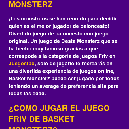
MONSTERZ
¡Los monstruos se han reunido para decidir
quién es el mejor jugador de baloncesto!
Divertido juego de baloncesto con juego
original. Un juego de Cesta Monsterz que se
ha hecho muy famoso gracias a que
correspode a la categoría de juegos Friv en
Juegosipo
, solo de jugarlo te recrearás‎ en
una divertida experiencia de juegos online,
Basket Monsterz puede ser jugado por todos
teniendo un average de preferencia alta para
todas las edad.
¿COMO JUGAR EL JUEGO
FRIV DE BASKET