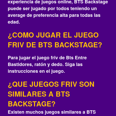
experiencia de juegos online, BTS Backstage
puede ser jugado por todos teniendo un
average de preferencia alta para todas las
edad.
¿COMO JUGAR EL JUEGO
FRIV DE BTS BACKSTAGE?
Para jugar el juego friv de Bts Entre
Bastidores, ratón y dedo. Siga las
instrucciones en el juego.
¿QUE JUEGOS FRIV SON
SIMILARES A BTS
BACKSTAGE?
Existen muchos juegos similares a BTS