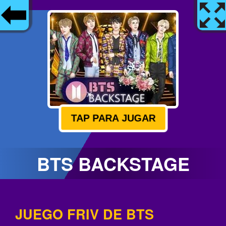
TAP PARA JUGAR
BTS BACKSTAGE
JUEGO FRIV DE BTS