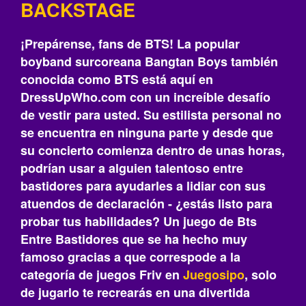
BACKSTAGE
¡Prepárense, fans de BTS! La popular
boyband surcoreana Bangtan Boys también
conocida como BTS está aquí en
DressUpWho.com con un increíble desafío
de vestir para usted. Su estilista personal no
se encuentra en ninguna parte y desde que
su concierto comienza dentro de unas horas,
podrían usar a alguien talentoso entre
bastidores para ayudarles a lidiar con sus
atuendos de declaración - ¿estás listo para
probar tus habilidades? Un juego de Bts
Entre Bastidores que se ha hecho muy
famoso gracias a que correspode a la
categoría de juegos Friv en
Juegosipo
, solo
de jugarlo te recrearás‎ en una divertida