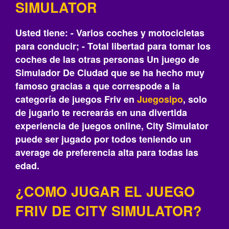
SIMULATOR
Usted tiene: - Varios coches y motocicletas
para conducir; - Total libertad para tomar los
coches de las otras personas Un juego de
Simulador De Ciudad que se ha hecho muy
famoso gracias a que correspode a la
categoría de juegos Friv en
Juegosipo
, solo
de jugarlo te recrearás‎ en una divertida
experiencia de juegos online, City Simulator
puede ser jugado por todos teniendo un
average de preferencia alta para todas las
edad.
¿COMO JUGAR EL JUEGO
FRIV DE CITY SIMULATOR?