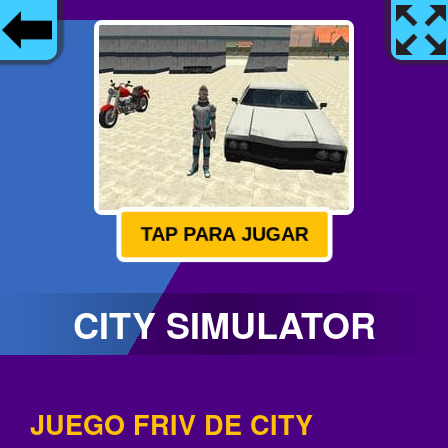
TAP PARA JUGAR
CITY SIMULATOR
JUEGO FRIV DE CITY