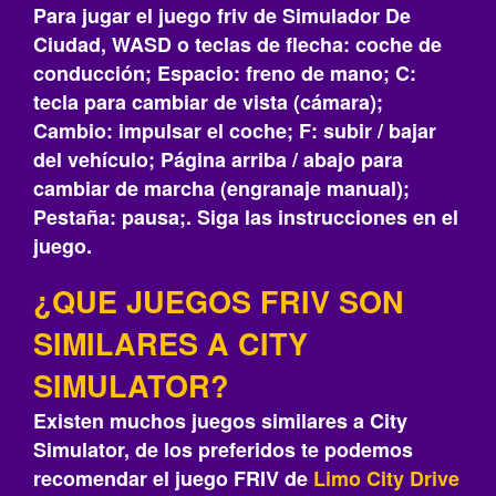
Para jugar el juego friv de Simulador De
Ciudad, WASD o teclas de flecha: coche de
conducción; Espacio: freno de mano; C:
tecla para cambiar de vista (cámara);
Cambio: impulsar el coche; F: subir / bajar
del vehículo; Página arriba / abajo para
cambiar de marcha (engranaje manual);
Pestaña: pausa;. Siga las instrucciones en el
juego.
¿QUE JUEGOS FRIV SON
SIMILARES A CITY
SIMULATOR?
Existen muchos juegos similares a City
Simulator, de los preferidos te podemos
recomendar el juego FRIV de
Limo City Drive