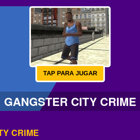
TAP PARA JUGAR
GANGSTER CITY CRIME
TY CRIME