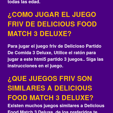
todas las edad.
¿COMO JUGAR EL JUEGO
FRIV DE DELICIOUS FOOD
MATCH 3 DELUXE?
Para jugar el juego friv de Delicioso Partido
De Comida 3 Deluxe, Utilice el ratón para
jugar a este html5 partido 3 juegos.. Siga las
instrucciones en el juego.
¿QUE JUEGOS FRIV SON
SIMILARES A DELICIOUS
FOOD MATCH 3 DELUXE?
Existen muchos juegos similares a Delicious
Food Match 3 Deluxe, de los preferidos te