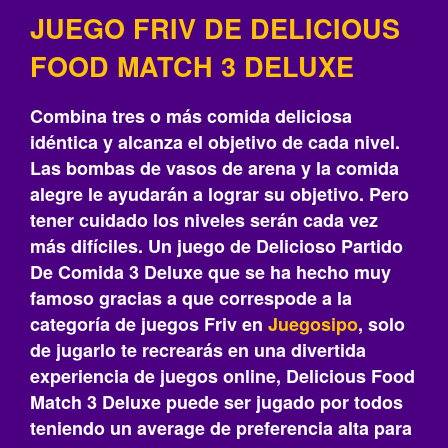
JUEGO FRIV DE DELICIOUS
FOOD MATCH 3 DELUXE
Combina tres o más comida deliciosa
idéntica y alcanza el objetivo de cada nivel.
Las bombas de vasos de arena y la comida
alegre le ayudarán a lograr su objetivo. Pero
tener cuidado los niveles serán cada vez
más difíciles. Un juego de Delicioso Partido
De Comida 3 Deluxe que se ha hecho muy
famoso gracias a que correspode a la
categoría de juegos Friv en
Juegosipo
, solo
de jugarlo te recrearás‎ en una divertida
experiencia de juegos online, Delicious Food
Match 3 Deluxe puede ser jugado por todos
teniendo un average de preferencia alta para