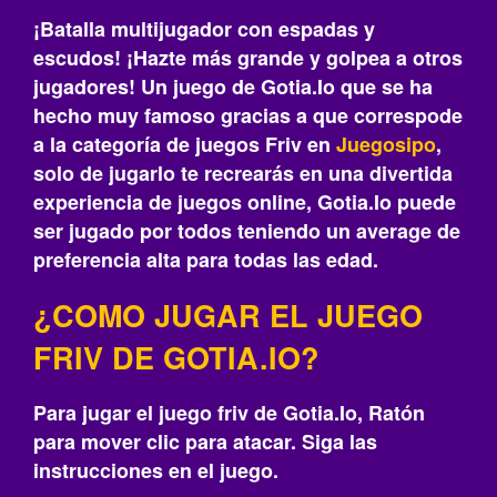
¡Batalla multijugador con espadas y
escudos! ¡Hazte más grande y golpea a otros
jugadores! Un juego de Gotia.Io que se ha
hecho muy famoso gracias a que correspode
a la categoría de juegos Friv en
Juegosipo
,
solo de jugarlo te recrearás‎ en una divertida
experiencia de juegos online, Gotia.Io puede
ser jugado por todos teniendo un average de
preferencia alta para todas las edad.
¿COMO JUGAR EL JUEGO
FRIV DE GOTIA.IO?
Para jugar el juego friv de Gotia.Io, Ratón
para mover clic para atacar. Siga las
instrucciones en el juego.