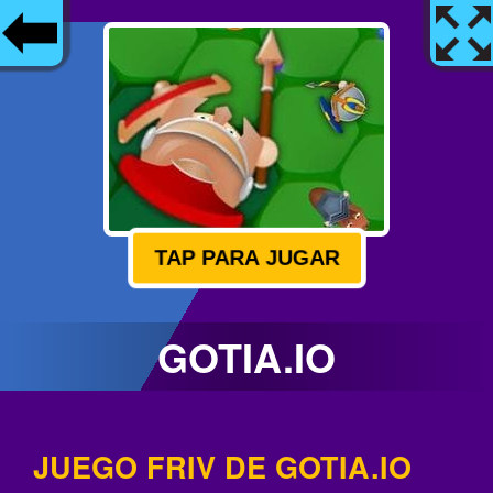
TAP PARA JUGAR
GOTIA.IO
JUEGO FRIV DE GOTIA.IO