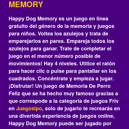
MEMORY
Happy Dog Memory es un juego en línea
gratuito del género de la memoria y juegos
para niños. Voltea los azulejos y trata de
emparejarlos en pares. Empareja todos los
azulejos para ganar. Trate de completar el
juego en el menor número posible de
movimientos! Hay 4 niveles. Utilice el ratón
para hacer clic o pulse para pantallar en los
cuadrados. Concéntrate y empieza a jugar.
¡Disfrutar! Un juego de Memoria De Perro
Feliz que se ha hecho muy famoso gracias a
que correspode a la categoría de juegos Friv
en
Juegosipo
, solo de jugarlo te recrearás‎ en
una divertida experiencia de juegos online,
Happy Dog Memory puede ser jugado por