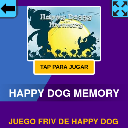
TAP PARA JUGAR
HAPPY DOG MEMORY
JUEGO FRIV DE HAPPY DOG