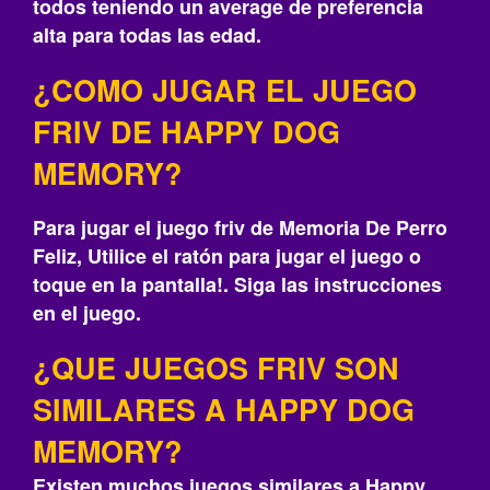
todos teniendo un average de preferencia
alta para todas las edad.
¿COMO JUGAR EL JUEGO
FRIV DE HAPPY DOG
MEMORY?
Para jugar el juego friv de Memoria De Perro
Feliz, Utilice el ratón para jugar el juego o
toque en la pantalla!. Siga las instrucciones
en el juego.
¿QUE JUEGOS FRIV SON
SIMILARES A HAPPY DOG
MEMORY?
Existen muchos juegos similares a Happy