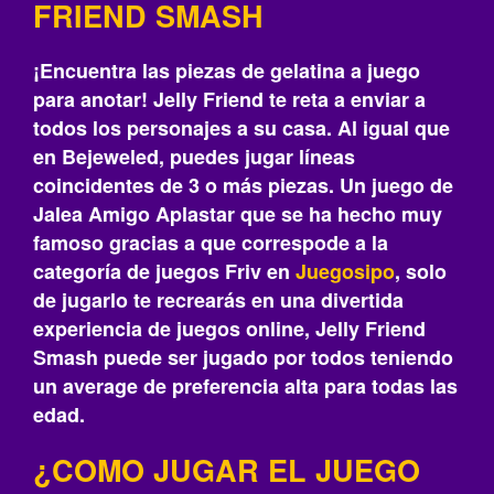
FRIEND SMASH
¡Encuentra las piezas de gelatina a juego
para anotar! Jelly Friend te reta a enviar a
todos los personajes a su casa. Al igual que
en Bejeweled, puedes jugar líneas
coincidentes de 3 o más piezas. Un juego de
Jalea Amigo Aplastar que se ha hecho muy
famoso gracias a que correspode a la
categoría de juegos Friv en
Juegosipo
, solo
de jugarlo te recrearás‎ en una divertida
experiencia de juegos online, Jelly Friend
Smash puede ser jugado por todos teniendo
un average de preferencia alta para todas las
edad.
¿COMO JUGAR EL JUEGO