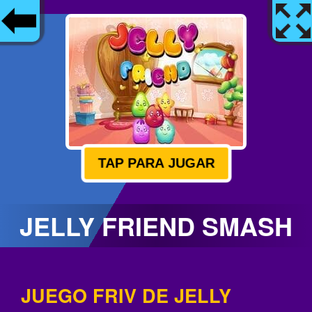
TAP PARA JUGAR
JELLY FRIEND SMASH
JUEGO FRIV DE JELLY