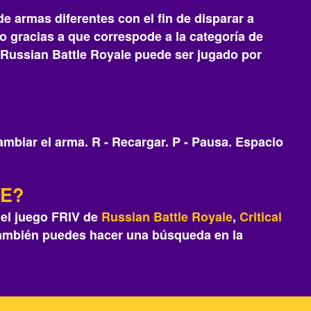
 armas diferentes con el fin de disparar a
o gracias a que correspode a la categoría de
e, Russian Battle Royale puede ser jugado por
ambiar el arma. R - Recargar. P - Pausa. Espacio
LE?
 el juego FRIV de
Russian Battle Royale
,
Critical
también puedes hacer una búsqueda en la