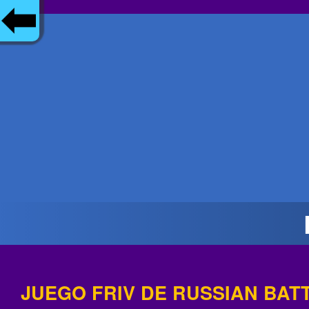
JUEGO FRIV DE RUSSIAN BAT