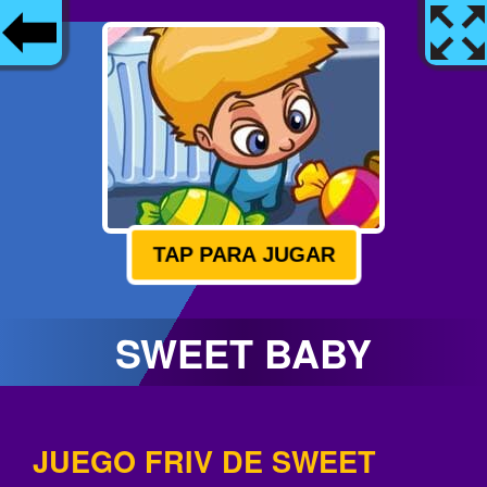
TAP PARA JUGAR
SWEET BABY
JUEGO FRIV DE SWEET