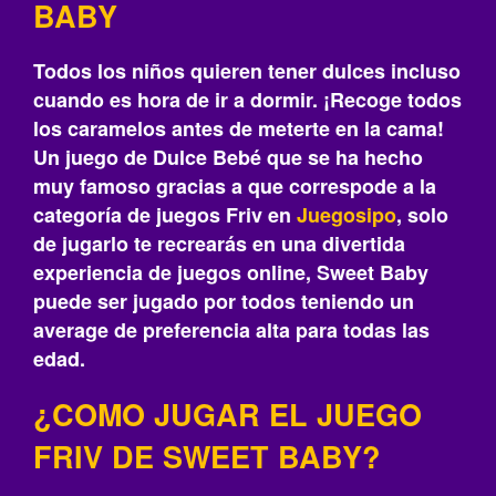
BABY
Todos los niños quieren tener dulces incluso
cuando es hora de ir a dormir. ¡Recoge todos
los caramelos antes de meterte en la cama!
Un juego de Dulce Bebé que se ha hecho
muy famoso gracias a que correspode a la
categoría de juegos Friv en
Juegosipo
, solo
de jugarlo te recrearás‎ en una divertida
experiencia de juegos online, Sweet Baby
puede ser jugado por todos teniendo un
average de preferencia alta para todas las
edad.
¿COMO JUGAR EL JUEGO
FRIV DE SWEET BABY?