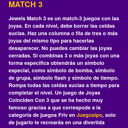
MATCH 3
Jewels Match 3 es un match-3 juegos con las
joyas. En cada nivel, debe borrar las celdas
sucias. Haz una columna o fila de tres o más
joyas del mismo tipo para hacerlas
desaparecer. No puedes cambiar las joyas
cerradas. Si combinas 3 o más joyas con una
forma específica obtendrás un símbolo
especial, como símbolo de bomba, símbolo
de grupa, símbolo flash y símbolo de tiempo.
Rompa todas las celdas sucias a tiempo para
completar el nivel. Un juego de Joyas
Coinciden Con 3 que se ha hecho muy
famoso gracias a que correspode a la
categoría de juegos Friv en
Juegosipo
, solo
de jugarlo te recrearás‎ en una divertida